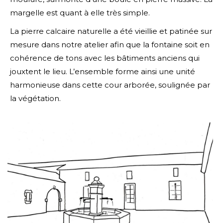
margelle est quant à elle très simple.
La pierre calcaire naturelle a été vieillie et patinée sur
mesure dans notre atelier afin que la fontaine soit en
cohérence de tons avec les bâtiments anciens qui
jouxtent le lieu. L’ensemble forme ainsi une unité
harmonieuse dans cette cour arborée, soulignée par
la végétation.