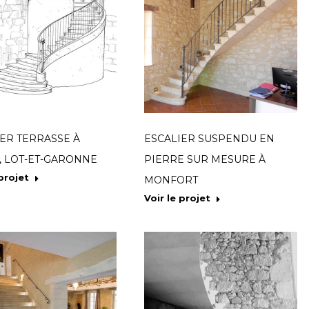
ER TERRASSE À
ESCALIER SUSPENDU EN
, LOT-ET-GARONNE
PIERRE SUR MESURE À
 projet
MONFORT
Voir le projet