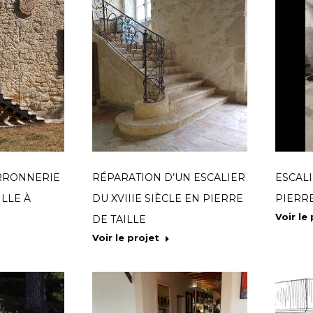
ERRONNERIE
RÉPARATION D’UN ESCALIER
ESCAL
ILLE À
DU XVIIIE SIÈCLE EN PIERRE
PIERRE
Voir le
DE TAILLE
Voir le projet