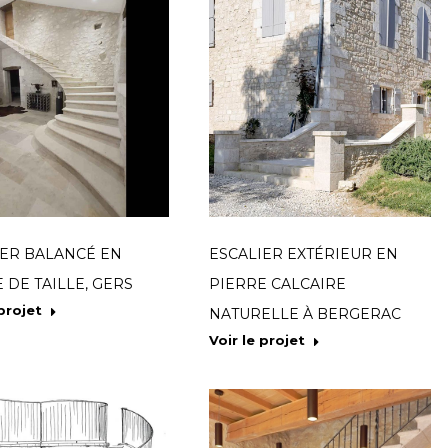
IER BALANCÉ EN
ESCALIER EXTÉRIEUR EN
 DE TAILLE, GERS
PIERRE CALCAIRE
 projet
NATURELLE À BERGERAC
Voir le projet