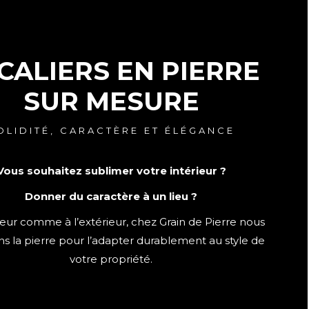
CALIERS EN PIERRE
SUR MESURE
OLIDITÉ, CARACTÈRE ET ÉLÉGANCE
Vous souhaitez sublimer votre intérieur ?
Donner du caractère à un lieu ?
rieur comme à l’extérieur, chez Grain de Pierre nous
ons la pierre pour l’adapter durablement au style de
votre propriété.