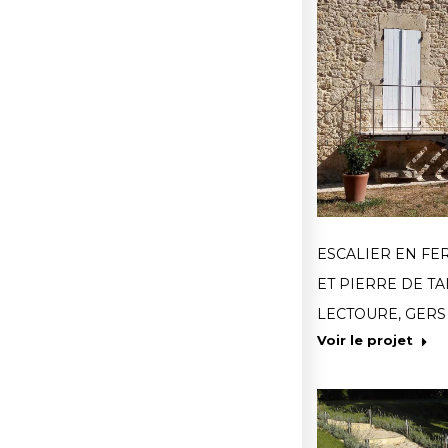
ESCALIER EN F
ET PIERRE DE TA
LECTOURE, GERS
Voir le projet