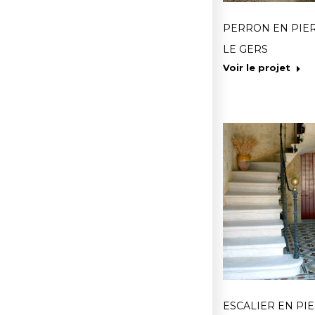
PERRON EN PIE
LE GERS
Voir le projet
ESCALIER EN PI