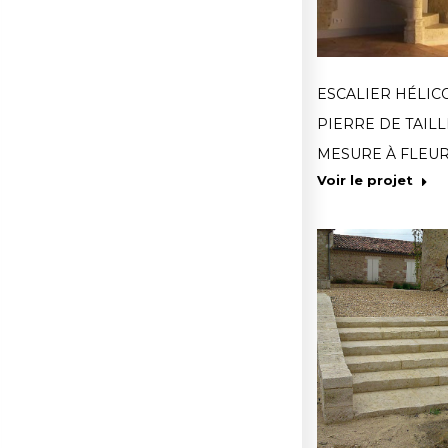
ESCALIER HÉLIC
PIERRE DE TAILL
MESURE À FLEU
Voir le projet