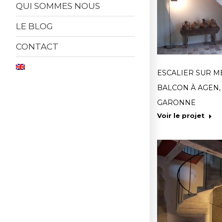
QUI SOMMES NOUS
LE BLOG
CONTACT
ESCALIER SUR M
BALCON À AGEN, 
GARONNE
Voir le projet