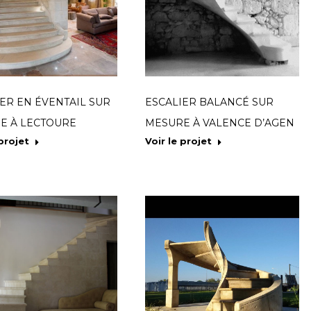
ER EN ÉVENTAIL SUR
ESCALIER BALANCÉ SUR
E À LECTOURE
MESURE À VALENCE D’AGEN
 projet
Voir le projet