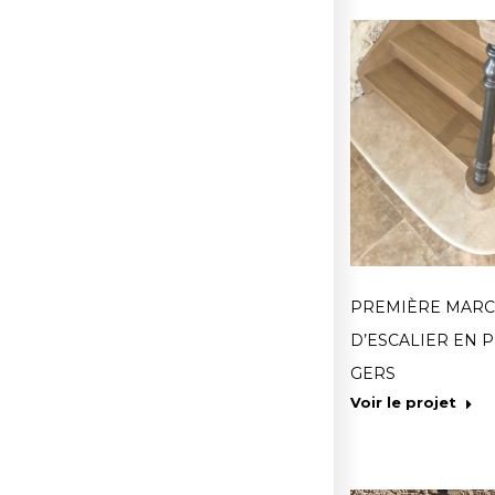
PREMIÈRE MAR
D’ESCALIER EN P
GERS
Voir le projet