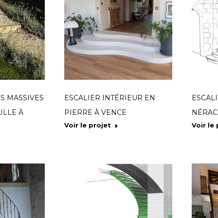
S MASSIVES
ESCALIER INTÉRIEUR EN
ESCALI
ILLE À
PIERRE À VENCE
NÉRAC
Voir le projet
Voir le