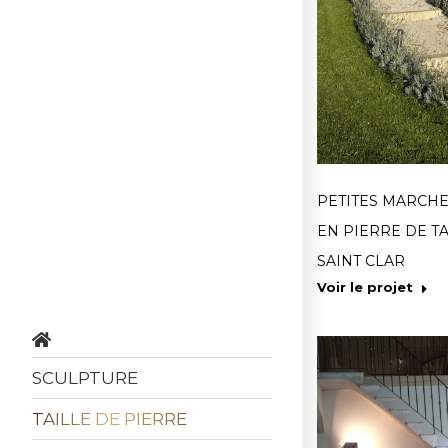
PETITES MARCHE
EN PIERRE DE TA
SAINT CLAR
Voir le projet
SCULPTURE
TAILLE DE PIERRE