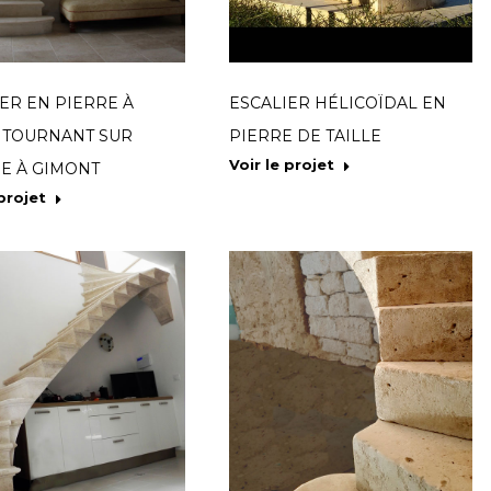
ER EN PIERRE À
ESCALIER HÉLICOÏDAL EN
 TOURNANT SUR
PIERRE DE TAILLE
Voir le projet
E À GIMONT
 projet