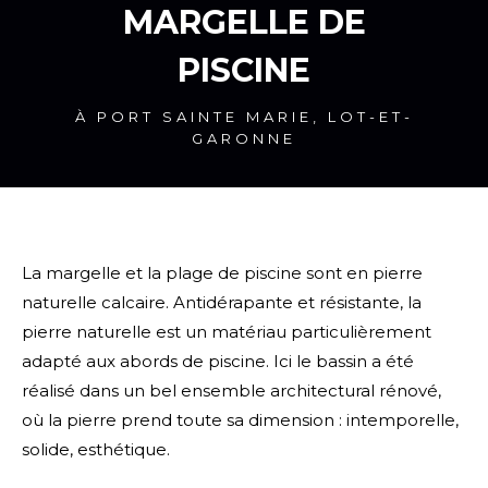
MARGELLE DE
PISCINE
À PORT SAINTE MARIE, LOT-ET-
GARONNE
La margelle et la plage de piscine sont en pierre
naturelle calcaire. Antidérapante et résistante, la
pierre naturelle est un matériau particulièrement
adapté aux abords de piscine. Ici le bassin a été
réalisé dans un bel ensemble architectural rénové,
où la pierre prend toute sa dimension : intemporelle,
solide, esthétique.