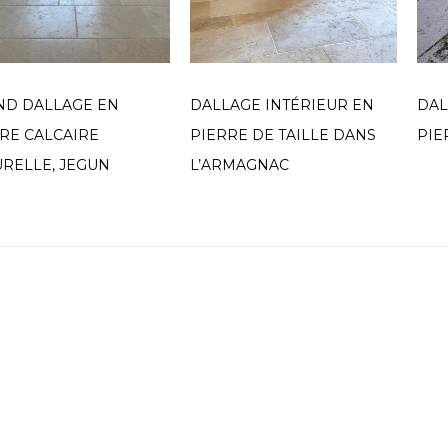
ND DALLAGE EN
DALLAGE INTÉRIEUR EN
DAL
RE CALCAIRE
PIERRE DE TAILLE DANS
PIE
RELLE, JEGUN
L’ARMAGNAC