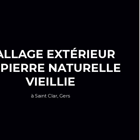
ALLAGE EXTÉRIEUR
 PIERRE NATURELLE
VIEILLIE
à Saint Clar, Gers