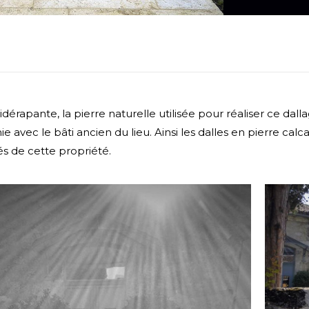
dérapante, la pierre naturelle utilisée pour réaliser ce dall
e avec le bâti ancien du lieu. Ainsi les dalles en pierre calc
s de cette propriété.