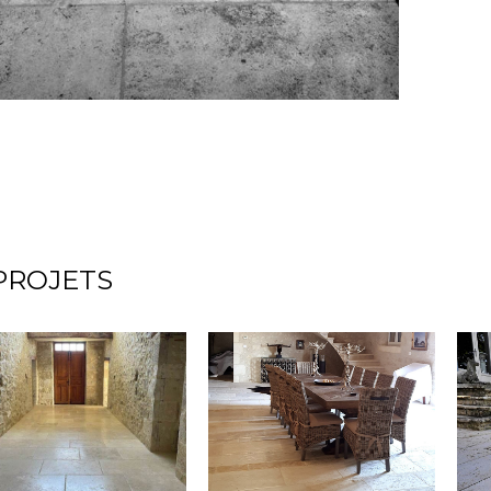
PROJETS