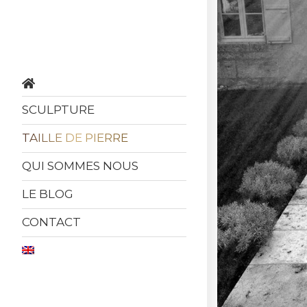
SCULPTURE
TAILLE DE PIERRE
QUI SOMMES NOUS
LE BLOG
CONTACT