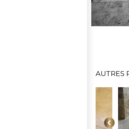
AUTRES 