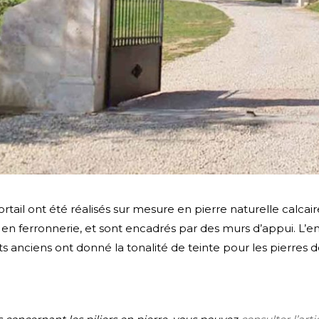
ortail ont été réalisés sur mesure en pierre naturelle calcair
e en ferronnerie, et sont encadrés par des murs d’appui. L’
s anciens ont donné la tonalité de teinte pour les pierres de