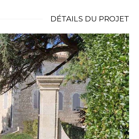
DÉTAILS DU PROJET