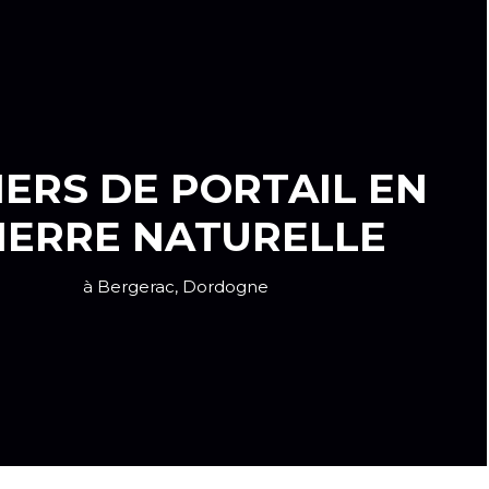
IERS DE PORTAIL EN
IERRE NATURELLE
à Bergerac, Dordogne