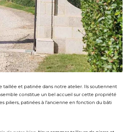
e taillée et patinée dans notre atelier. Ils soutiennent
ensemble constitue un bel accueil sur cette propriété
s piliers, patinées à l’ancienne en fonction du bâti