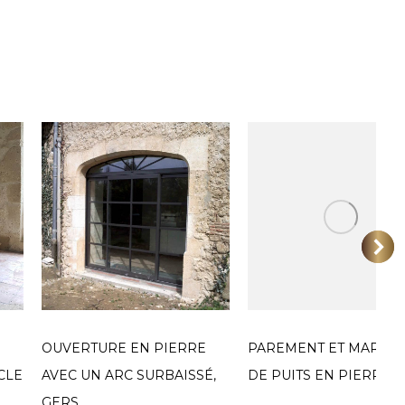
OUVERTURE EN PIERRE
PAREMENT ET MARGE
CLE
AVEC UN ARC SURBAISSÉ,
DE PUITS EN PIERRE
GERS