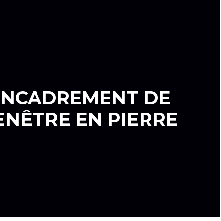
ENCADREMENT DE
ENÊTRE EN PIERRE