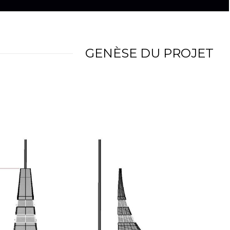
GENÈSE DU PROJET