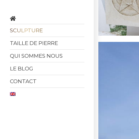
SCULPTURE
TAILLE DE PIERRE
QUI SOMMES NOUS
LE BLOG
CONTACT