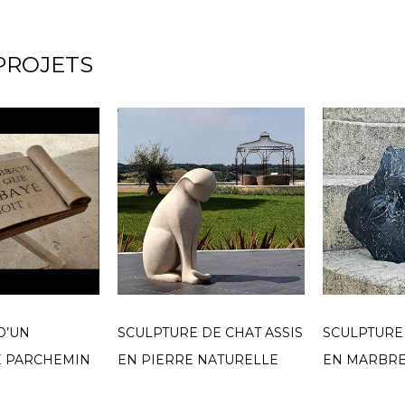
PROJETS
D’UN
SCULPTURE DE CHAT ASSIS
SCULPTURE 
E PARCHEMIN
EN PIERRE NATURELLE
EN MARBRE