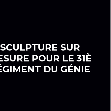
SCULPTURE SUR
SURE POUR LE 31È
ÉGIMENT DU GÉNIE