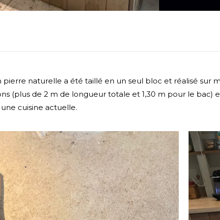
 pierre naturelle a été taillé en un seul bloc et réalisé sur 
s (plus de 2 m de longueur totale et 1,30 m pour le bac) en
 une cuisine actuelle.