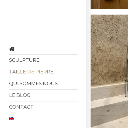
SCULPTURE
TAILLE DE PIERRE
QUI SOMMES NOUS
LE BLOG
CONTACT