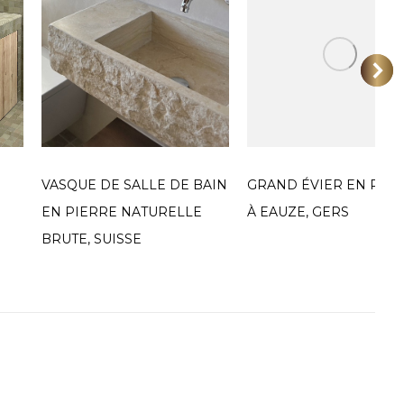
VASQUE DE SALLE DE BAIN
GRAND ÉVIER EN PIE
EN PIERRE NATURELLE
À EAUZE, GERS
BRUTE, SUISSE