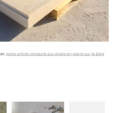
ter
notre article consacré aux éviers en pierre sur le blog