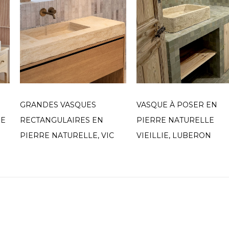
GRANDES VASQUES
VASQUE À POSER EN
RE
RECTANGULAIRES EN
PIERRE NATURELLE
PIERRE NATURELLE, VIC
VIEILLIE, LUBERON