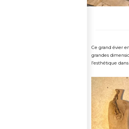
Ce grand évier en
grandes dimension
l’esthétique dans