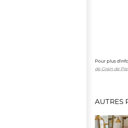
Pour plus d’inf
de Grain de Pie
AUTRES 