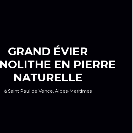
GRAND ÉVIER
NOLITHE EN PIERRE
NATURELLE
à Saint Paul de Vence, Alpes-Maritimes