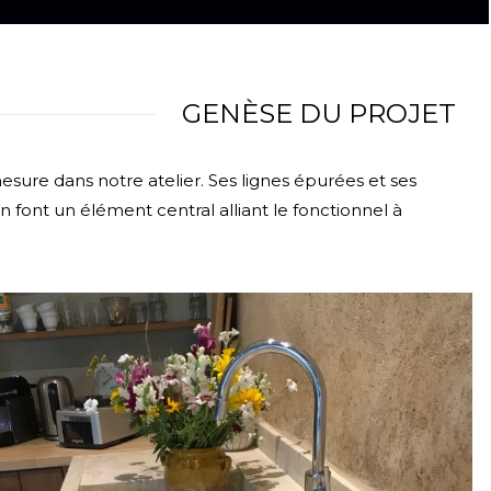
GENÈSE DU PROJET
mesure dans notre atelier. Ses lignes épurées et ses
 font un élément central alliant le fonctionnel à