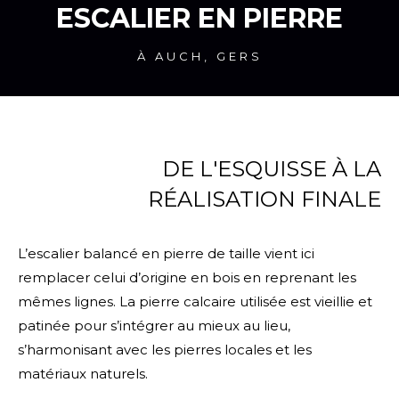
ESCALIER EN PIERRE
À AUCH, GERS
DE L'ESQUISSE À LA
RÉALISATION FINALE
L’escalier balancé en pierre de taille vient ici
remplacer celui d’origine en bois en reprenant les
mêmes lignes. La pierre calcaire utilisée est vieillie et
patinée pour s’intégrer au mieux au lieu,
s’harmonisant avec les pierres locales et les
matériaux naturels.