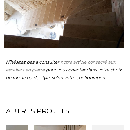
N’hésitez pas à consulter
notre article consacré aux
escaliers en pierre
pour vous orienter dans votre choix
de forme ou de style, selon votre configuration.
AUTRES PROJETS