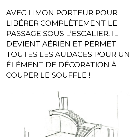
AVEC LIMON PORTEUR POUR
LIBÉRER COMPLÈTEMENT LE
PASSAGE SOUS L’ESCALIER. IL
DEVIENT AÉRIEN ET PERMET
TOUTES LES AUDACES POUR UN
ÉLÉMENT DE DÉCORATION À
COUPER LE SOUFFLE !