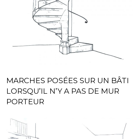
MARCHES POSÉES SUR UN BÂTI
LORSQU’IL N’Y A PAS DE MUR
PORTEUR