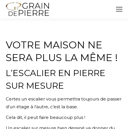
VOTRE MAISON NE
SERA PLUS LA MÊME !
L’ESCALIER EN PIERRE
SUR MESURE
Certes un escalier vous permettra toujours de passer
d’un étage à l’autre, c’est la base.
Cela dit, il peut faire beaucoup plus !
Un escalier sur mesure bien dessiné va donner du