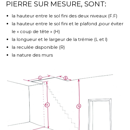
PIERRE SUR MESURE, SONT:
la hauteur entre le sol fini des deux niveaux (F.F)
la hauteur entre le sol fini et le plafond ,pour éviter
le « coup de tête » (H)
la longueur et le largeur de la trémie (L et l)
la reculée disponible (R)
la nature des murs