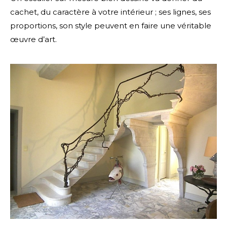
cachet, du caractère à votre intérieur ; ses lignes, ses
proportions, son style peuvent en faire une véritable
œuvre d’art.