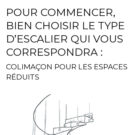
POUR COMMENCER,
BIEN CHOISIR LE TYPE
D’ESCALIER QUI VOUS
CORRESPONDRA :
COLIMAÇON POUR LES ESPACES
RÉDUITS