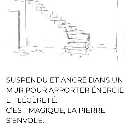
SUSPENDU ET ANCRÉ DANS UN
MUR POUR APPORTER ÉNERGIE
ET LÉGÈRETÉ.
C’EST MAGIQUE, LA PIERRE
S’ENVOLE.