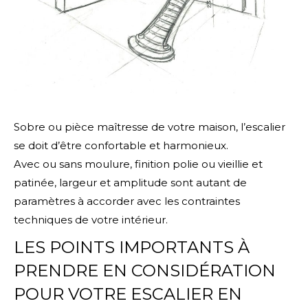
Sobre ou pièce maîtresse de votre maison, l’escalier
se doit d’être confortable et harmonieux.
Avec ou sans moulure, finition polie ou vieillie et
patinée, largeur et amplitude sont autant de
paramètres à accorder avec les contraintes
techniques de votre intérieur.
LES POINTS IMPORTANTS À
PRENDRE EN CONSIDÉRATION
POUR VOTRE ESCALIER EN